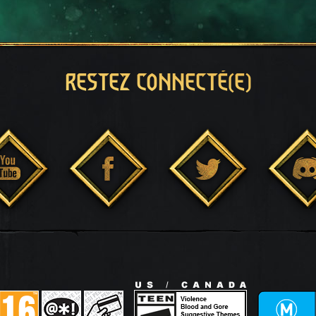
RESTEZ CONNECTÉ(E)