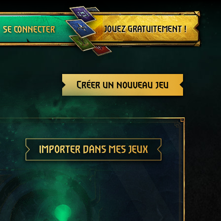
Se déconnecter
JOUEZ GRATUITEMENT !
SE CONNECTER
Créer un nouveau jeu
IMPORTER DANS MES JEUX