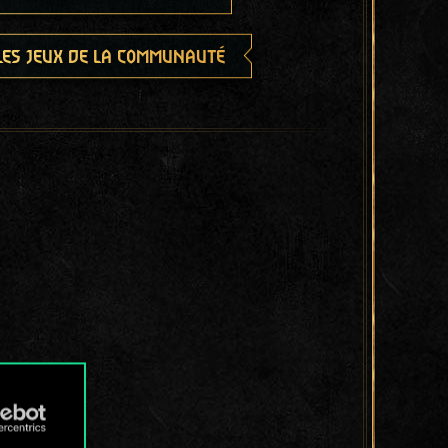
les jeux de la communauté