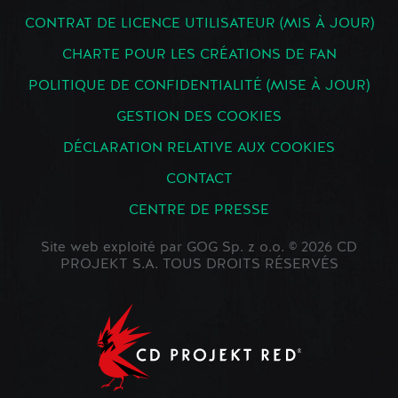
CONTRAT DE LICENCE UTILISATEUR (MIS À JOUR)
CHARTE POUR LES CRÉATIONS DE FAN
POLITIQUE DE CONFIDENTIALITÉ (MISE À JOUR)
GESTION DES COOKIES
DÉCLARATION RELATIVE AUX COOKIES
CONTACT
CENTRE DE PRESSE
Site web exploité par GOG Sp. z o.o. © 2026 CD
PROJEKT S.A. TOUS DROITS RÉSERVÉS