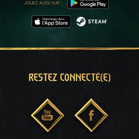
JOUEZ AUSSI SUR :
RESTEZ CONNECTÉ(E)