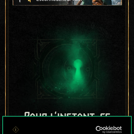
Pour l'instant, ce
n'est qu'un jeu de