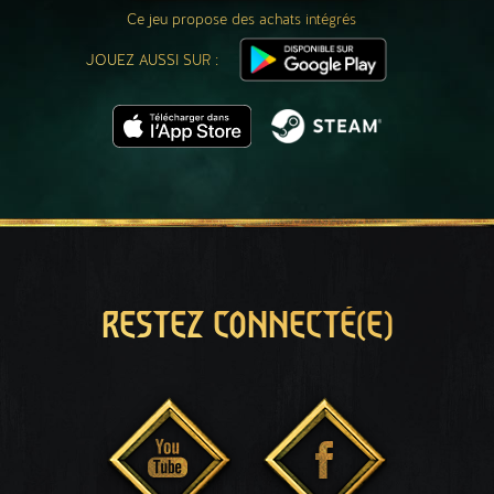
Ce jeu propose des achats intégrés
JOUEZ AUSSI SUR :
RESTEZ CONNECTÉ(E)