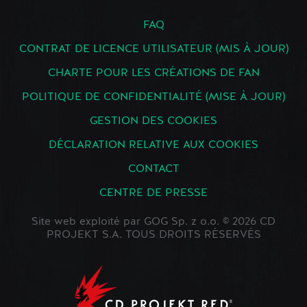
FAQ
CONTRAT DE LICENCE UTILISATEUR (MIS À JOUR)
CHARTE POUR LES CRÉATIONS DE FAN
POLITIQUE DE CONFIDENTIALITÉ (MISE À JOUR)
GESTION DES COOKIES
DÉCLARATION RELATIVE AUX COOKIES
CONTACT
CENTRE DE PRESSE
Site web exploité par GOG Sp. z o.o. © 2026 CD
PROJEKT S.A. TOUS DROITS RÉSERVÉS