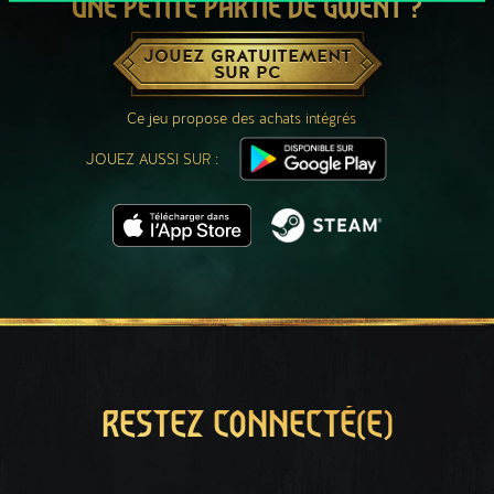
UNE PETITE PARTIE DE GWENT ?
JOUEZ GRATUITEMENT
SUR PC
Ce jeu propose des achats intégrés
JOUEZ AUSSI SUR :
RESTEZ CONNECTÉ(E)