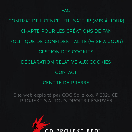
FAQ
CONTRAT DE LICENCE UTILISATEUR (MIS À JOUR)
CHARTE POUR LES CRÉATIONS DE FAN
POLITIQUE DE CONFIDENTIALITÉ (MISE À JOUR)
GESTION DES COOKIES
DÉCLARATION RELATIVE AUX COOKIES
CONTACT
CENTRE DE PRESSE
Site web exploité par GOG Sp. z o.o. © 2026 CD
PROJEKT S.A. TOUS DROITS RÉSERVÉS