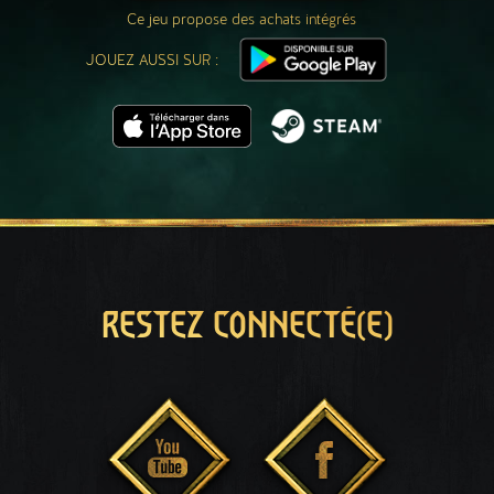
Ce jeu propose des achats intégrés
JOUEZ AUSSI SUR :
RESTEZ CONNECTÉ(E)