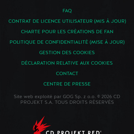
FAQ
CONTRAT DE LICENCE UTILISATEUR (MIS À JOUR)
CHARTE POUR LES CRÉATIONS DE FAN
POLITIQUE DE CONFIDENTIALITÉ (MISE À JOUR)
GESTION DES COOKIES
DÉCLARATION RELATIVE AUX COOKIES
CONTACT
CENTRE DE PRESSE
Site web exploité par GOG Sp. z o.o. © 2026 CD
PROJEKT S.A. TOUS DROITS RÉSERVÉS