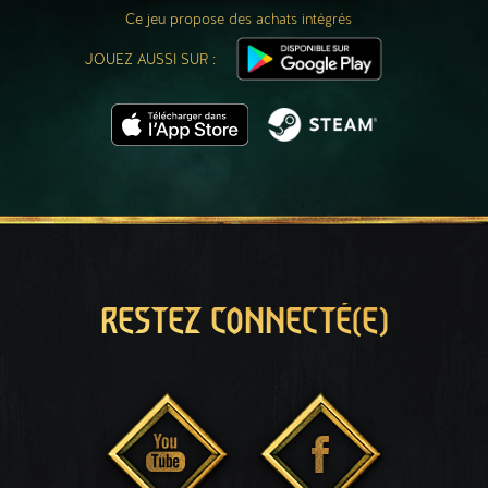
Ce jeu propose des achats intégrés
JOUEZ AUSSI SUR :
RESTEZ CONNECTÉ(E)