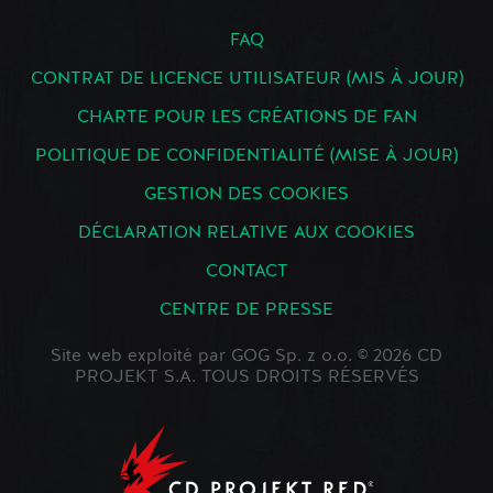
FAQ
CONTRAT DE LICENCE UTILISATEUR (MIS À JOUR)
CHARTE POUR LES CRÉATIONS DE FAN
POLITIQUE DE CONFIDENTIALITÉ (MISE À JOUR)
GESTION DES COOKIES
DÉCLARATION RELATIVE AUX COOKIES
CONTACT
CENTRE DE PRESSE
Site web exploité par GOG Sp. z o.o. © 2026 CD
PROJEKT S.A. TOUS DROITS RÉSERVÉS