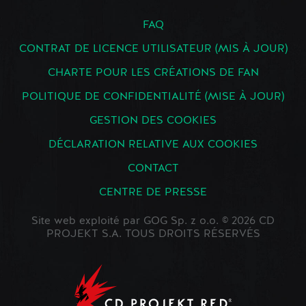
FAQ
CONTRAT DE LICENCE UTILISATEUR (MIS À JOUR)
CHARTE POUR LES CRÉATIONS DE FAN
POLITIQUE DE CONFIDENTIALITÉ (MISE À JOUR)
GESTION DES COOKIES
DÉCLARATION RELATIVE AUX COOKIES
CONTACT
CENTRE DE PRESSE
Site web exploité par GOG Sp. z o.o. © 2026 CD
PROJEKT S.A. TOUS DROITS RÉSERVÉS