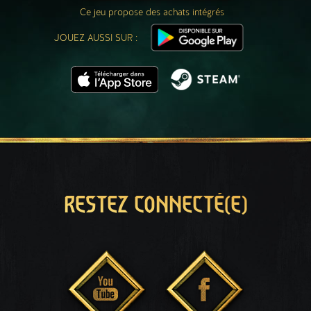
Ce jeu propose des achats intégrés
JOUEZ AUSSI SUR :
RESTEZ CONNECTÉ(E)