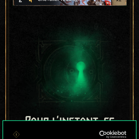
Pour l'instant, ce
n'est qu'un jeu de