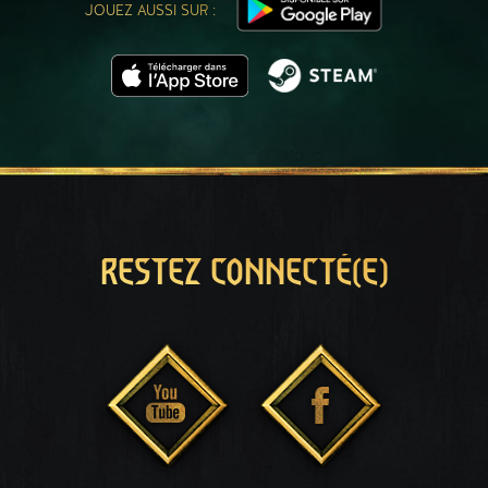
JOUEZ AUSSI SUR :
RESTEZ CONNECTÉ(E)