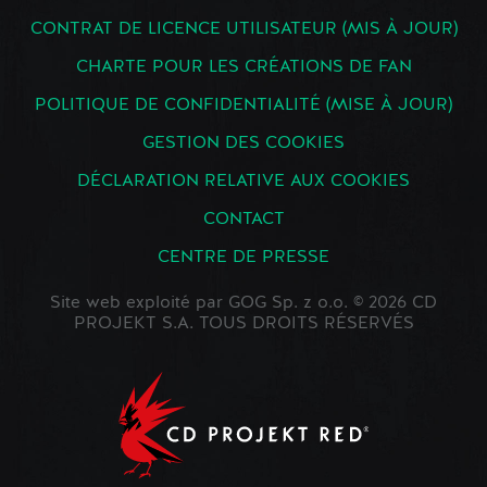
CONTRAT DE LICENCE UTILISATEUR (MIS À JOUR)
CHARTE POUR LES CRÉATIONS DE FAN
POLITIQUE DE CONFIDENTIALITÉ (MISE À JOUR)
GESTION DES COOKIES
DÉCLARATION RELATIVE AUX COOKIES
CONTACT
CENTRE DE PRESSE
Site web exploité par GOG Sp. z o.o. © 2026 CD
PROJEKT S.A. TOUS DROITS RÉSERVÉS