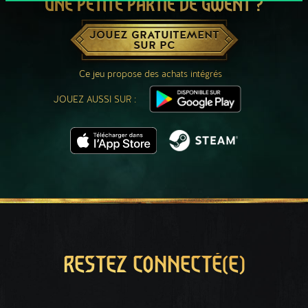
UNE PETITE PARTIE DE GWENT ?
JOUEZ GRATUITEMENT
SUR PC
Ce jeu propose des achats intégrés
JOUEZ AUSSI SUR :
RESTEZ CONNECTÉ(E)