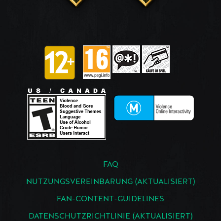
FAQ
NUTZUNGSVEREINBARUNG (AKTUALISIERT)
FAN-CONTENT-GUIDELINES
DATENSCHUTZRICHTLINIE (AKTUALISIERT)