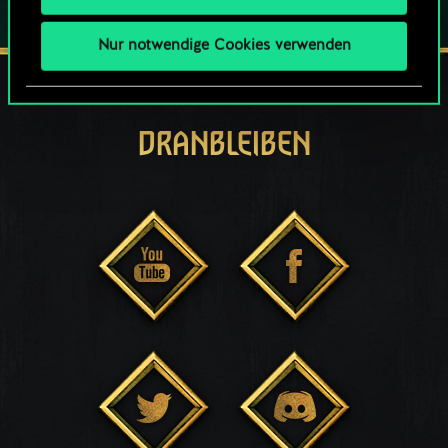
Nur notwendige Cookies verwenden
DRANBLEIBEN