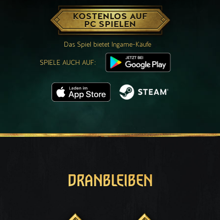
KOSTENLOS AUF
PC SPIELEN
Das Spiel bietet Ingame-Käufe
SPIELE AUCH AUF:
DRANBLEIBEN