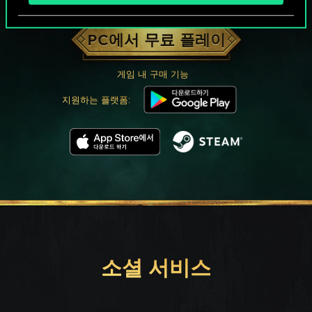
궨트 한 판 어떠신가요?
PC에서 무료 플레이
게임 내 구매 기능
지원하는 플랫폼:
소셜 서비스