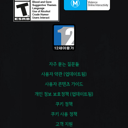
자주 묻는 질문들
사용자 약관 (업데이트됨)
사용자 콘텐츠 가이드
개인 정보 보호정책 (업데이트됨)
쿠키 정책
쿠키 사용 정책
고객 지원