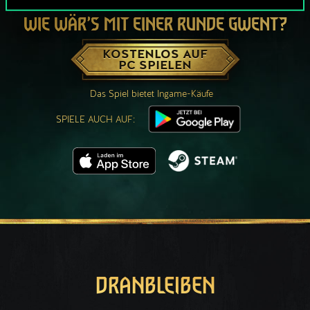
WIE WÄR’S MIT EINER RUNDE GWENT?
KOSTENLOS AUF
PC SPIELEN
Das Spiel bietet Ingame-Käufe
SPIELE AUCH AUF:
DRANBLEIBEN