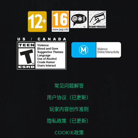
常见问题解答
用户协议（已更新）
玩家内容创作准则
隐私政策（已更新）
COOKIE政策