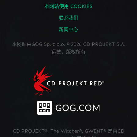
本网站使用 COOKIES
联系我们
新闻中心
本网站由GOG Sp. z o.o. © 2026 CD PROJEKT S.A.
运营，版权所有
CD PROJEKT®, The Witcher®, GWENT® 是由CD