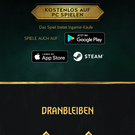
KOSTENLOS AUF
PC SPIELEN
Das Spiel bietet Ingame-Käufe
SPIELE AUCH AUF:
DRANBLEIBEN