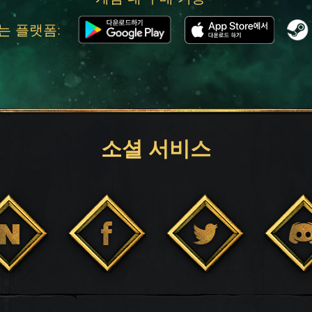
는 플랫폼:
소셜 서비스