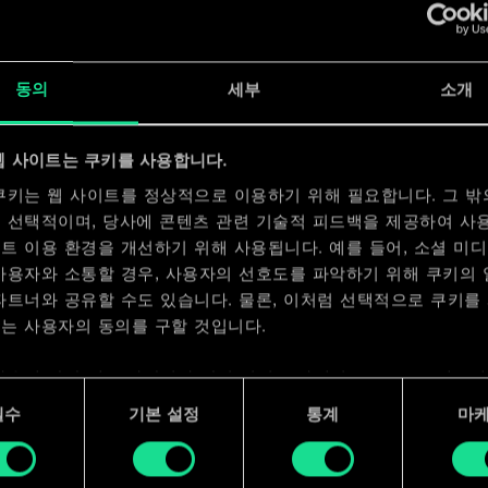
x
2
동의
세부
소개
웹 사이트는 쿠키를 사용합니다.
x
2
쿠키는 웹 사이트를 정상적으로 이용하기 위해 필요합니다. 그 밖
 선택적이며, 당사에 콘텐츠 관련 기술적 피드백을 제공하여 사
트 이용 환경을 개선하기 위해 사용됩니다. 예를 들어, 소셜 미
사용자와 소통할 경우, 사용자의 선호도를 파악하기 위해 쿠키의
파트너와 공유할 수도 있습니다. 물론, 이처럼 선택적으로 쿠키를
는 사용자의 동의를 구할 것입니다.
사용에 관한 세부 사항이나 관련 설정은 아래의 "Settings" 메뉴
 수 있습니다.
필수
기본 설정
통계
마