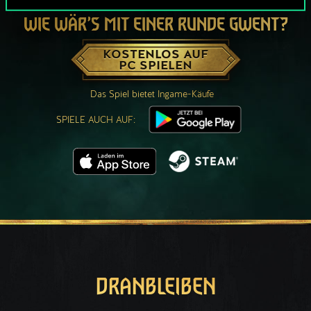
WIE WÄR’S MIT EINER RUNDE GWENT?
KOSTENLOS AUF
PC SPIELEN
Das Spiel bietet Ingame-Käufe
SPIELE AUCH AUF:
DRANBLEIBEN