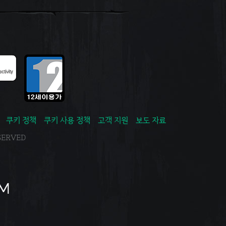
쿠키 정책
쿠키 사용 정책
고객 지원
보도 자료
ESERVED