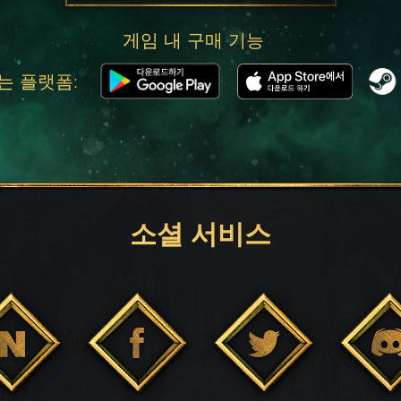
게임 내 구매 기능
는 플랫폼:
소셜 서비스