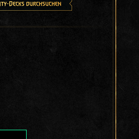
ty-Decks durchsuchen