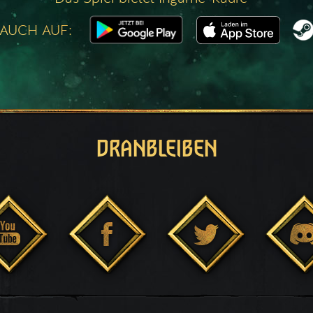
 AUCH AUF:
DRANBLEIBEN