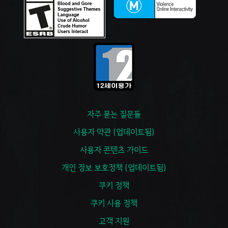
자주 묻는 질문들
사용자 약관 (업데이트됨)
사용자 콘텐츠 가이드
개인 정보 보호정책 (업데이트됨)
쿠키 정책
쿠키 사용 정책
고객 지원