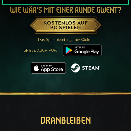
WIE WÄR’S MIT EINER RUNDE GWENT?
KOSTENLOS AUF
PC SPIELEN
Das Spiel bietet Ingame-Käufe
SPIELE AUCH AUF:
DRANBLEIBEN