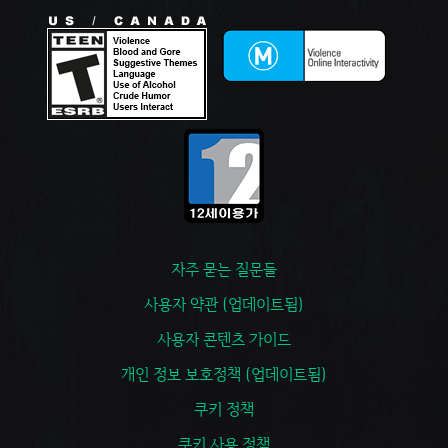
자주 묻는 질문들
사용자 약관 (업데이트됨)
사용자 콘텐츠 가이드
개인 정보 보호정책 (업데이트됨)
쿠키 정책
쿠키 사용 정책