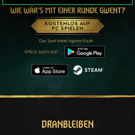
WIE WÄR’S MIT EINER RUNDE GWENT?
KOSTENLOS AUF
PC SPIELEN
Das Spiel bietet Ingame-Käufe
SPIELE AUCH AUF:
DRANBLEIBEN