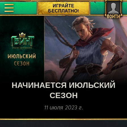
ИГРАЙТЕ
БЕСПЛАТНО!
ВОЙТИ
НАЧИНАЕТСЯ ИЮЛЬСКИЙ
СЕЗОН
11 июля 2023 г.