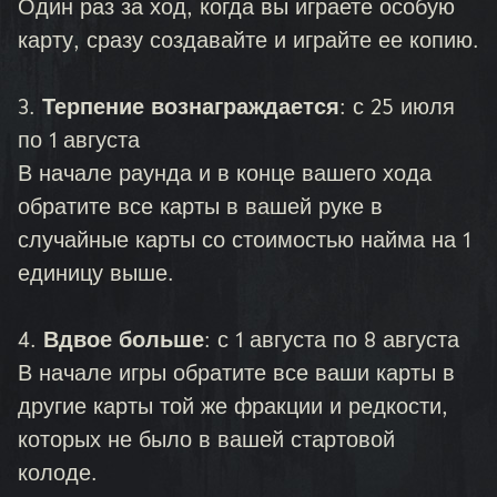
Один раз за ход, когда вы играете особую
карту, сразу создавайте и играйте ее копию.
3.
Терпение вознаграждается
: с 25 июля
по 1 августа
В начале раунда и в конце вашего хода
обратите все карты в вашей руке в
случайные карты со стоимостью найма на 1
единицу выше.
4.
Вдвое больше
: с 1 августа по 8 августа
В начале игры обратите все ваши карты в
другие карты той же фракции и редкости,
которых не было в вашей стартовой
колоде.