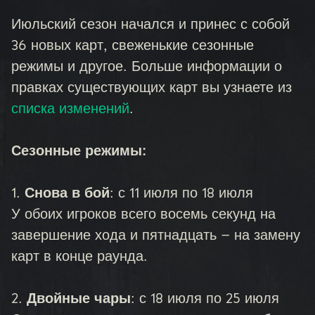
Июльский сезон начался и принес с собой
36 новых карт, свеженькие сезонные
режимы и другое. Больше информации о
правках существующих карт вы узнаете из
списка изменений
.
Сезонные режимы:
1.
Снова в бой
: с 11 июля по 18 июля
У обоих игроков всего восемь секунд на
завершение хода и пятнадцать — на замену
карт в конце раунда.
2.
Двойные чары
: с 18 июля по 25 июля