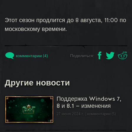
Этот сезон продлится до 8 августа, 11:00 по
московскому времени.
комментарии (4)
Поделиться:
Другие новости
Поддержка Windows 7,
8 и 8.1 — изменения
27 июня 2024 г.
комментарии (5)