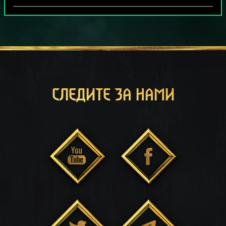
СЛЕДИТЕ ЗА НАМИ