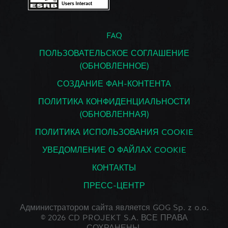
FAQ
ПОЛЬЗОВАТЕЛЬСКОЕ СОГЛАШЕНИЕ
(ОБНОВЛЕННОЕ)
СОЗДАНИЕ ФАН-КОНТЕНТА
ПОЛИТИКА КОНФИДЕНЦИАЛЬНОСТИ
(ОБНОВЛЕННАЯ)
ПОЛИТИКА ИСПОЛЬЗОВАНИЯ COOKIE
УВЕДОМЛЕНИЕ О ФАЙЛАХ COOKIE
КОНТАКТЫ
ПРЕСС-ЦЕНТР
Администратором сайта является GOG Sp. z o.o.
© 2026 CD PROJEKT S.A. ВСЕ ПРАВА