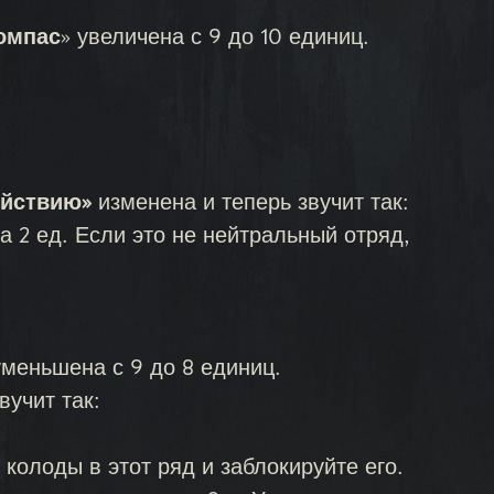
омпас
» увеличена с 9 до 10 единиц.
ействию»
изменена и теперь звучит так:
а 2 ед. Если это не нейтральный отряд,
меньшена с 9 до 8 единиц.
вучит так:
колоды в этот ряд и заблокируйте его.