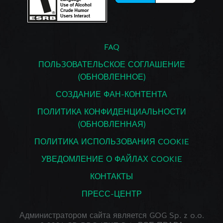
FAQ
ПОЛЬЗОВАТЕЛЬСКОЕ СОГЛАШЕНИЕ
(ОБНОВЛЕННОЕ)
СОЗДАНИЕ ФАН-КОНТЕНТА
ПОЛИТИКА КОНФИДЕНЦИАЛЬНОСТИ
(ОБНОВЛЕННАЯ)
ПОЛИТИКА ИСПОЛЬЗОВАНИЯ COOKIE
УВЕДОМЛЕНИЕ О ФАЙЛАХ COOKIE
КОНТАКТЫ
ПРЕСС-ЦЕНТР
Администратором сайта является GOG Sp. z o.o.