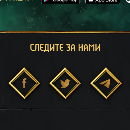
СЛЕДИТЕ ЗА НАМИ