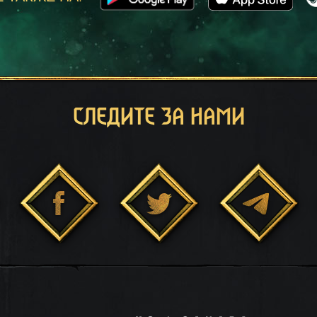
СЛЕДИТЕ ЗА НАМИ