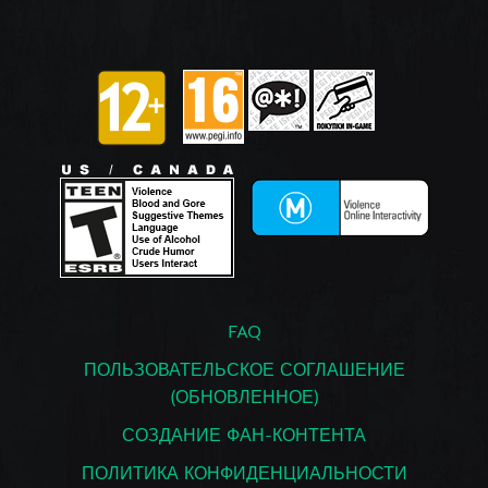
FAQ
ПОЛЬЗОВАТЕЛЬСКОЕ СОГЛАШЕНИЕ
(ОБНОВЛЕННОЕ)
СОЗДАНИЕ ФАН-КОНТЕНТА
ПОЛИТИКА КОНФИДЕНЦИАЛЬНОСТИ