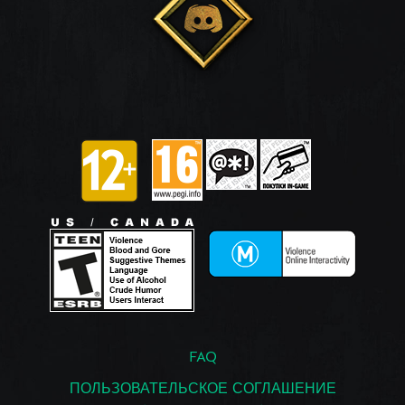
FAQ
ПОЛЬЗОВАТЕЛЬСКОЕ СОГЛАШЕНИЕ