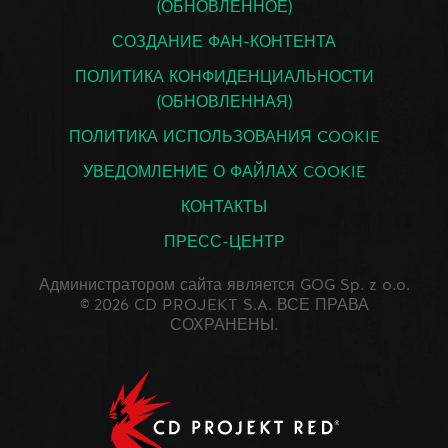
(ОБНОВЛЕННОЕ)
СОЗДАНИЕ ФАН-КОНТЕНТА
ПОЛИТИКА КОНФИДЕНЦИАЛЬНОСТИ
(ОБНОВЛЕННАЯ)
ПОЛИТИКА ИСПОЛЬЗОВАНИЯ COOKIE
УВЕДОМЛЕНИЕ О ФАЙЛАХ COOKIE
КОНТАКТЫ
ПРЕСС-ЦЕНТР
Администратором сайта является GOG Sp. z o.o.
© 2026 CD PROJEKT S.A. ВСЕ ПРАВА
СОХРАНЕНЫ.