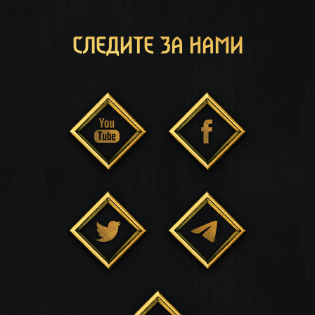
СЛЕДИТЕ ЗА НАМИ