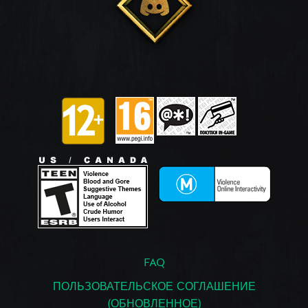
FAQ
ПОЛЬЗОВАТЕЛЬСКОЕ СОГЛАШЕНИЕ
(ОБНОВЛЕННОЕ)