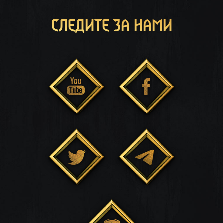
СЛЕДИТЕ ЗА НАМИ