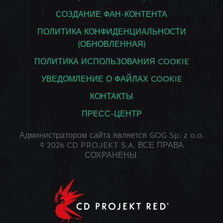
СОЗДАНИЕ ФАН-КОНТЕНТА
ПОЛИТИКА КОНФИДЕНЦИАЛЬНОСТИ
(ОБНОВЛЕННАЯ)
ПОЛИТИКА ИСПОЛЬЗОВАНИЯ COOKIE
УВЕДОМЛЕНИЕ О ФАЙЛАХ COOKIE
КОНТАКТЫ
ПРЕСС-ЦЕНТР
Администратором сайта является GOG Sp. z o.o.
© 2026 CD PROJEKT S.A. ВСЕ ПРАВА
СОХРАНЕНЫ.