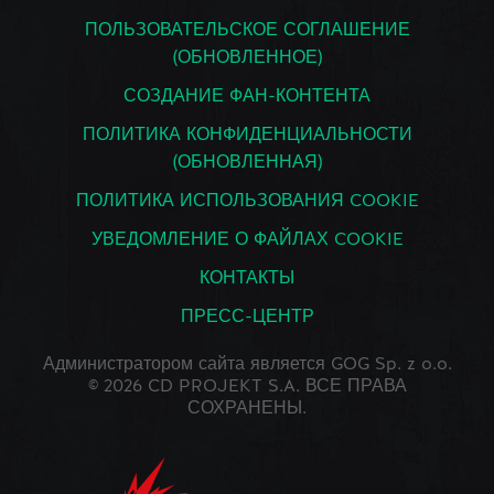
ПОЛЬЗОВАТЕЛЬСКОЕ СОГЛАШЕНИЕ
(ОБНОВЛЕННОЕ)
СОЗДАНИЕ ФАН-КОНТЕНТА
ПОЛИТИКА КОНФИДЕНЦИАЛЬНОСТИ
(ОБНОВЛЕННАЯ)
ПОЛИТИКА ИСПОЛЬЗОВАНИЯ COOKIE
УВЕДОМЛЕНИЕ О ФАЙЛАХ COOKIE
КОНТАКТЫ
ПРЕСС-ЦЕНТР
Администратором сайта является GOG Sp. z o.o.
© 2026 CD PROJEKT S.A. ВСЕ ПРАВА
СОХРАНЕНЫ.