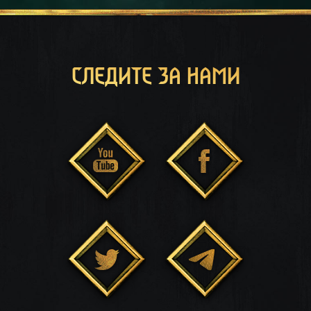
СЛЕДИТЕ ЗА НАМИ