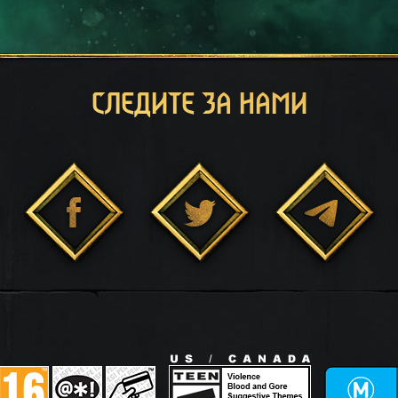
СЛЕДИТЕ ЗА НАМИ