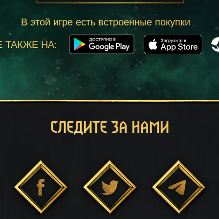
В этой игре есть встроенные покупки
 ТАКЖЕ НА:
СЛЕДИТЕ ЗА НАМИ