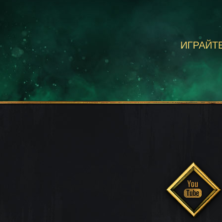
ИГРАЙТЕ