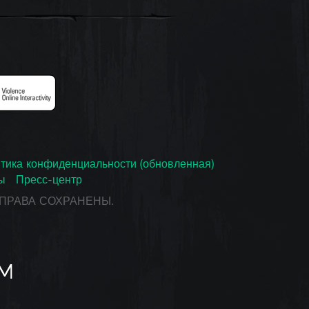
тика конфиденциальности (обновленная)
ы
Пресс-центр
СЕ ПРАВА СОХРАНЕНЫ.