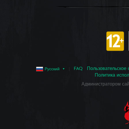
FAQ
Пользовательское 
Русский
Политика испол
Администратором са