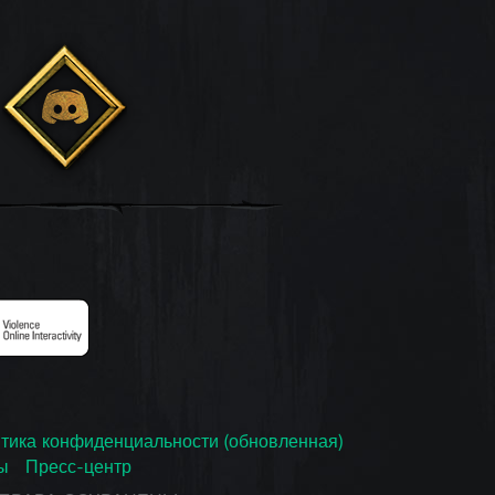
тика конфиденциальности (обновленная)
ы
Пресс-центр