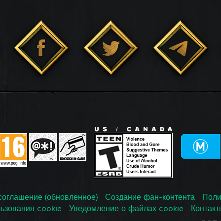
соглашение (обновленное)
Создание фан-контента
Поли
ьзования cookie
Уведомление о файлах cookie
Контакт