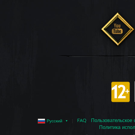
FAQ
Пользовательское 
Русский
Политика испол