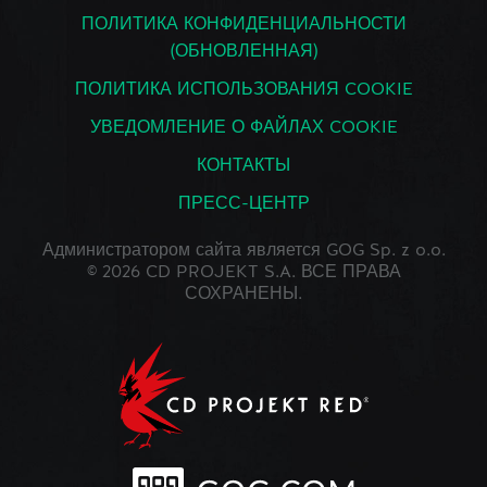
ПОЛИТИКА КОНФИДЕНЦИАЛЬНОСТИ
(ОБНОВЛЕННАЯ)
ПОЛИТИКА ИСПОЛЬЗОВАНИЯ COOKIE
УВЕДОМЛЕНИЕ О ФАЙЛАХ COOKIE
КОНТАКТЫ
ПРЕСС-ЦЕНТР
Администратором сайта является GOG Sp. z o.o.
© 2026 CD PROJEKT S.A. ВСЕ ПРАВА
СОХРАНЕНЫ.