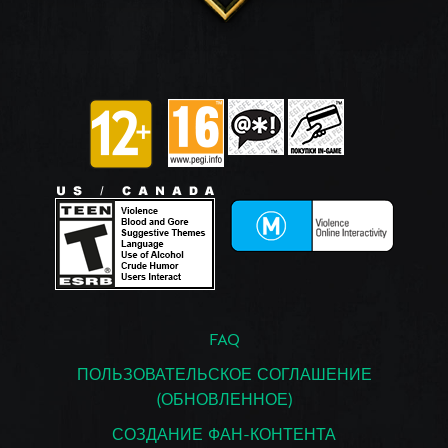
FAQ
ПОЛЬЗОВАТЕЛЬСКОЕ СОГЛАШЕНИЕ
(ОБНОВЛЕННОЕ)
СОЗДАНИЕ ФАН-КОНТЕНТА