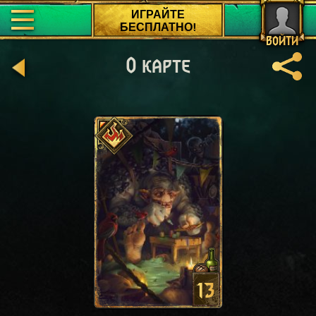
ИГРАЙТЕ
БЕСПЛАТНО!
ВОЙТИ
О карте
13