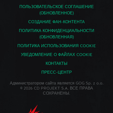
ПОЛЬЗОВАТЕЛЬСКОЕ СОГЛАШЕНИЕ
(ОБНОВЛЕННОЕ)
СОЗДАНИЕ ФАН-КОНТЕНТА
ПОЛИТИКА КОНФИДЕНЦИАЛЬНОСТИ
(ОБНОВЛЕННАЯ)
ПОЛИТИКА ИСПОЛЬЗОВАНИЯ COOKIE
УВЕДОМЛЕНИЕ О ФАЙЛАХ COOKIE
КОНТАКТЫ
ПРЕСС-ЦЕНТР
Администратором сайта является GOG Sp. z o.o.
© 2026 CD PROJEKT S.A. ВСЕ ПРАВА
СОХРАНЕНЫ.