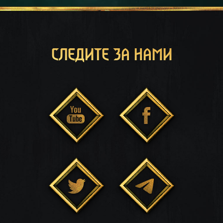
СЛЕДИТЕ ЗА НАМИ