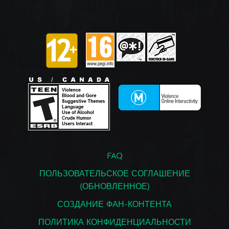
FAQ
ПОЛЬЗОВАТЕЛЬСКОЕ СОГЛАШЕНИЕ
(ОБНОВЛЕННОЕ)
СОЗДАНИЕ ФАН-КОНТЕНТА
ПОЛИТИКА КОНФИДЕНЦИАЛЬНОСТИ