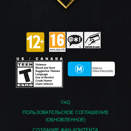
FAQ
ПОЛЬЗОВАТЕЛЬСКОЕ СОГЛАШЕНИЕ
(ОБНОВЛЕННОЕ)
СОЗДАНИЕ ФАН-КОНТЕНТА