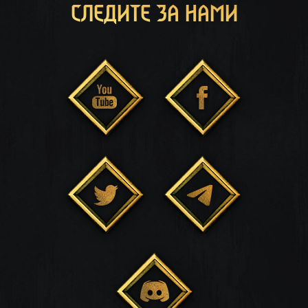
СЛЕДИТЕ ЗА НАМИ