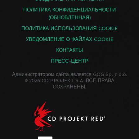
ПОЛИТИКА КОНФИДЕНЦИАЛЬНОСТИ
(ОБНОВЛЕННАЯ)
ПОЛИТИКА ИСПОЛЬЗОВАНИЯ COOKIE
УВЕДОМЛЕНИЕ О ФАЙЛАХ COOKIE
КОНТАКТЫ
ПРЕСС-ЦЕНТР
Администратором сайта является GOG Sp. z o.o.
© 2026 CD PROJEKT S.A. ВСЕ ПРАВА
СОХРАНЕНЫ.