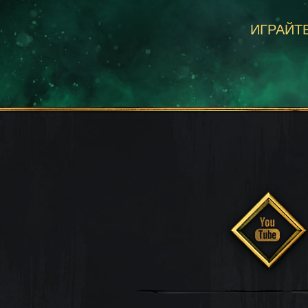
ИГРАЙТЕ