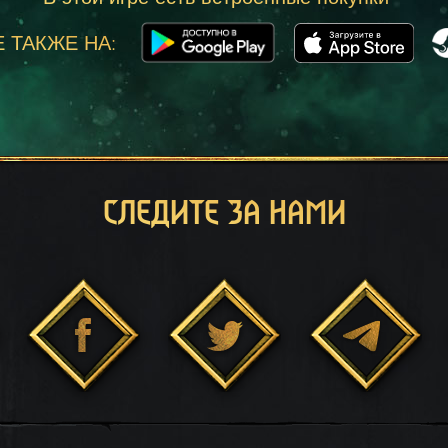
 ТАКЖЕ НА:
СЛЕДИТЕ ЗА НАМИ