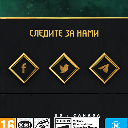
СЛЕДИТЕ ЗА НАМИ