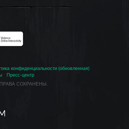
тика конфиденциальности (обновленная)
ы
Пресс-центр
СЕ ПРАВА СОХРАНЕНЫ.