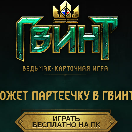
ОЖЕТ ПАРТЕЕЧКУ В ГВИН
ИГРАТЬ
БЕСПЛАТНО НА ПК