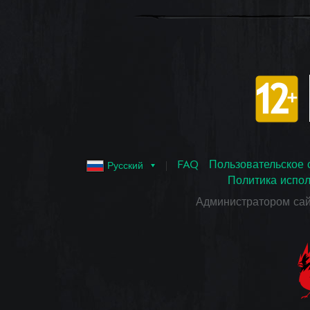
FAQ
Пользовательское 
Русский
Политика испол
Администратором са