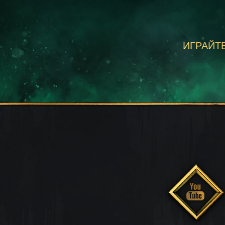
ИГРАЙТЕ