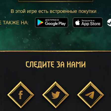
В этой игре есть встроенные покупки
 ТАКЖЕ НА:
СЛЕДИТЕ ЗА НАМИ