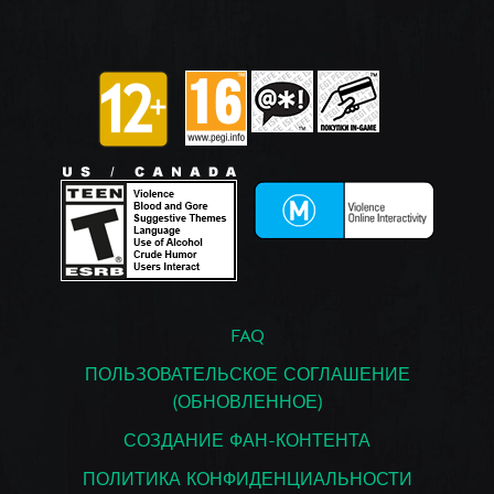
FAQ
ПОЛЬЗОВАТЕЛЬСКОЕ СОГЛАШЕНИЕ
(ОБНОВЛЕННОЕ)
СОЗДАНИЕ ФАН-КОНТЕНТА
ПОЛИТИКА КОНФИДЕНЦИАЛЬНОСТИ