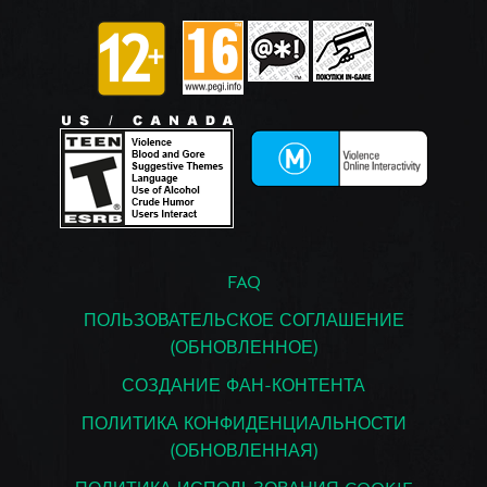
FAQ
ПОЛЬЗОВАТЕЛЬСКОЕ СОГЛАШЕНИЕ
(ОБНОВЛЕННОЕ)
СОЗДАНИЕ ФАН-КОНТЕНТА
ПОЛИТИКА КОНФИДЕНЦИАЛЬНОСТИ
(ОБНОВЛЕННАЯ)