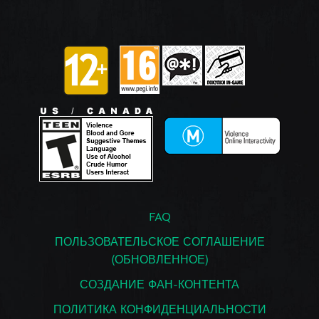
FAQ
ПОЛЬЗОВАТЕЛЬСКОЕ СОГЛАШЕНИЕ
(ОБНОВЛЕННОЕ)
СОЗДАНИЕ ФАН-КОНТЕНТА
ПОЛИТИКА КОНФИДЕНЦИАЛЬНОСТИ