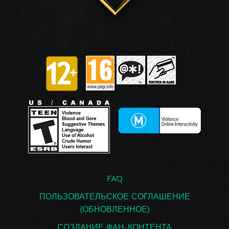
FAQ
ПОЛЬЗОВАТЕЛЬСКОЕ СОГЛАШЕНИЕ
(ОБНОВЛЕННОЕ)
СОЗДАНИЕ ФАН-КОНТЕНТА