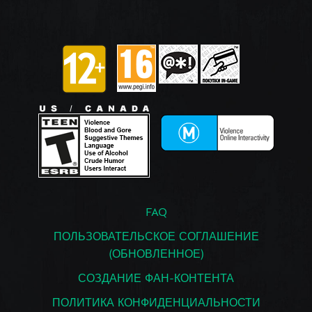
FAQ
ПОЛЬЗОВАТЕЛЬСКОЕ СОГЛАШЕНИЕ
(ОБНОВЛЕННОЕ)
СОЗДАНИЕ ФАН-КОНТЕНТА
ПОЛИТИКА КОНФИДЕНЦИАЛЬНОСТИ