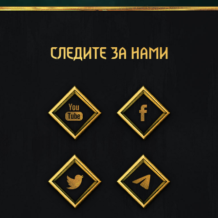
СЛЕДИТЕ ЗА НАМИ