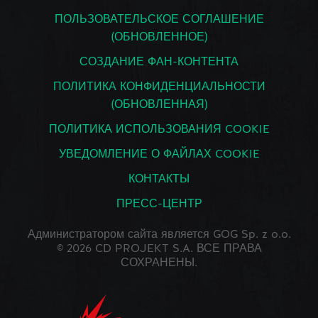
ПОЛЬЗОВАТЕЛЬСКОЕ СОГЛАШЕНИЕ
(ОБНОВЛЕННОЕ)
СОЗДАНИЕ ФАН-КОНТЕНТА
ПОЛИТИКА КОНФИДЕНЦИАЛЬНОСТИ
(ОБНОВЛЕННАЯ)
ПОЛИТИКА ИСПОЛЬЗОВАНИЯ COOKIE
УВЕДОМЛЕНИЕ О ФАЙЛАХ COOKIE
КОНТАКТЫ
ПРЕСС-ЦЕНТР
Администратором сайта является GOG Sp. z o.o.
© 2026 CD PROJEKT S.A. ВСЕ ПРАВА
СОХРАНЕНЫ.